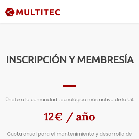
INSCRIPCIÓN Y MEMBRESÍA
Únete a la comunidad tecnológica más activa de la UA
12€ / año
Cuota anual para el mantenimiento y desarrollo de