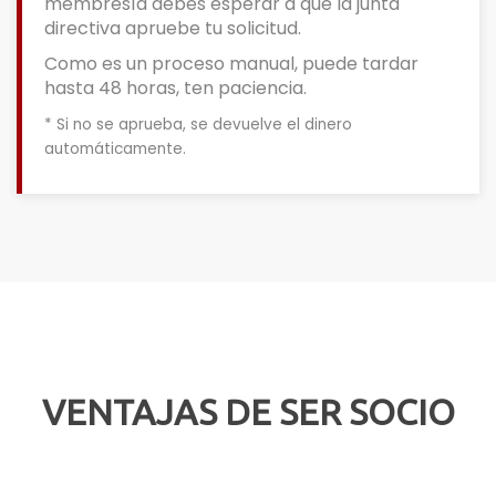
membresía debes esperar a que la junta
directiva apruebe tu solicitud.
Como es un proceso manual, puede tardar
hasta 48 horas, ten paciencia.
* Si no se aprueba, se devuelve el dinero
automáticamente.
VENTAJAS DE SER SOCIO