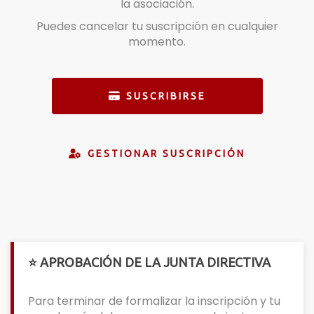
la asociación.
Puedes cancelar tu suscripción en cualquier
momento.
SUSCRIBIRSE
GESTIONAR SUSCRIPCIÓN
⭐ APROBACIÓN DE LA JUNTA DIRECTIVA
Para terminar de formalizar la inscripción y tu