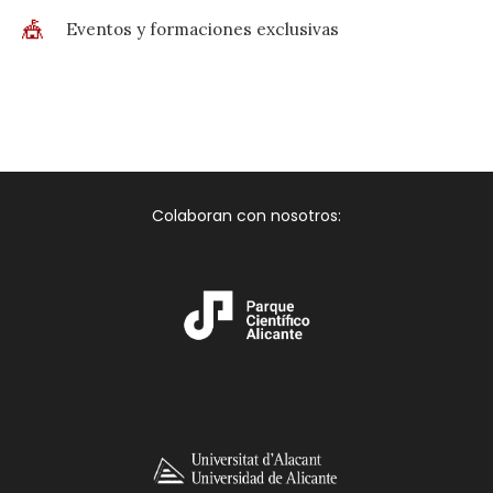
🎪
Eventos y formaciones exclusivas
Colaboran con nosotros: